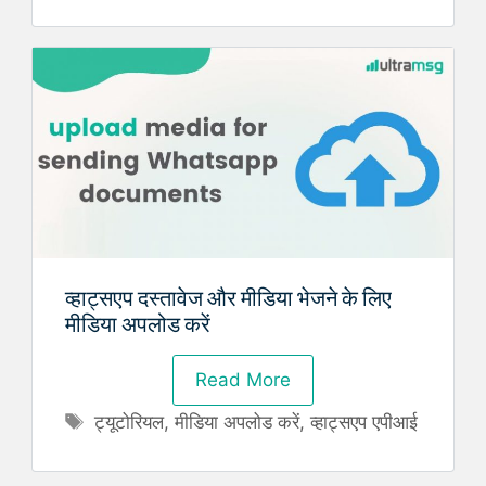
व्हाट्सएप दस्तावेज और मीडिया भेजने के लिए
मीडिया अपलोड करें
Read More
Tags
ट्यूटोरियल
,
मीडिया अपलोड करें
,
व्हाट्सएप एपीआई