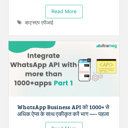
Read More
Tags
व्हाट्सएप एपीआई
WhatsApp Business API को 1000+ से
अधिक ऐप्स के साथ एकीकृत करें भाग —- पहला