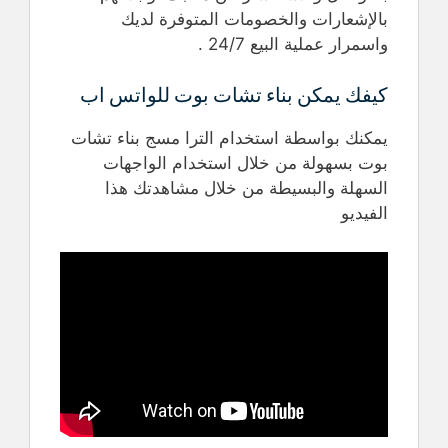
بالإشعارات والخصومات المتوفرة لديك
واسمرار عملية البيع 24/7 .
كيفك يمكن بناء تشات بوت للواتس اب
يمكنك بواسطة استخدام الترا مسج بناء تشات
بوت بسهولة من خلال استخدام الواجهات
السهلة والبسيطة من خلال مشاهدتك هذا
الفيديو