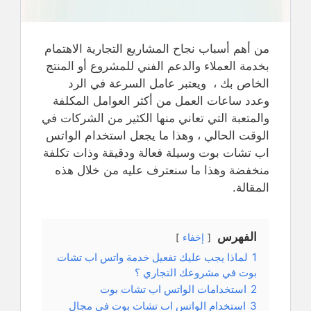
من أهم أسباب نجاح المشاريع التجارية الاهتمام
بخدمة العملاء والدعم الفني للمشروع أو المنتج
الخاص بك ، ويعتبر عامل السرعة في الرد
وعدد ساعات العمل من أكثر العوامل المكلفة
والمتعبة التي تعاني منها الكثير من الشركات في
الوقت الحالي ، وهذا ما يجعل استخدام الواتس
اب تشات بوت وسيلة فعالة ودقيقة وذات تكلفة
منخفضة وهذا ما سنعترف عليه من خلال هذه
المقالة.
الفهرس
إخفاء
1
لماذا يجب عليك تفعيل خدمة واتس اب تشات
بوت في مشروعك التجاري ؟
2
استخدامات الواتس اب تشات بوت
3
استخدام الواتس اب تشات بوت في مجال