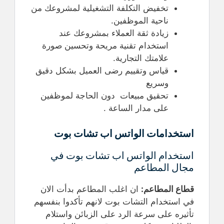
تخفيض التكلفة التشغيلية لمشروعك من
ناحية الموظفين.
زيادة ثقة العملاء بمشروعك عند
استخدام تقنية مريحة وتحسين صورة
علامتك التجارية.
قياس وتقييم رضى العميل بشكل دقيق
وسريع
تحقيق مبيعات دون الحاجة لموظفين
على مدار الساعة .
استخدامات الواتس اب تشات بوت
استخدام الواتس اب تشات بوت في
مجال المطاعم
قطاع المطاعم:
ان اغلب المطاعم بدأت الان
في استخدام التشات بوت لانهم تأكدوا بنفسهم
تأثيره على سرعة الرد على الزبائن واستلام