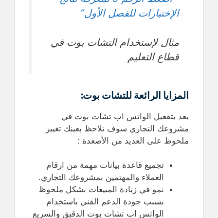
الإختبارات للفصل الأول”
مثال لإستخدام التشات بوت في
قطاع التعليم
المزايا الرائعة للتشات بوت:
بعد بتفعيل الواتس اب تشات بوت في
مشروعك التجاري سوف تلاحظ بعينك تغيير
ملحوظ على العديد من الأصعدة :
تجميع قاعدة بيانات مهمة من ارقام
العملاء والمهتمين بمشروعك التجاري.
نمو في زيادة المبيعات بشكل ملحوظ
بسبب جودة الدعم الفني باستخدام
الواتس اب تشات بوت الدقيق والسريع