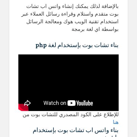
بالإضافة لذلك يمكنك إنشاء واتس اب تشات
بوت متقدم واستلام وقراءة رسائل العملاء عبر
استخدام تقنية الويب هوك ومعالجة الرسائل
بواسطة اي لغة برمجة
بناء تشات بوت بإستخدام لغة php
للإطلاع على الكود المصدري للتشات بوت من
هنا
بناء واتس اب تشات بوت بإستخدام