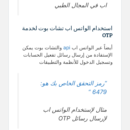
اب في المجال الطبي
استخدام الواتس اب تشات بوت لخدمة
OTP
أيضاً عبر الواتس اب
api
والتشات بوت يمكن
الإستفادة من إرسال رسائل تفعيل الحسابات
وتسجيل الدخول للأنظمة والتطبيقات
“رمز التحقق الخاص بك هو:
6479 “
مثال لإستخدام الواتس اب
لإرسال رسائل OTP