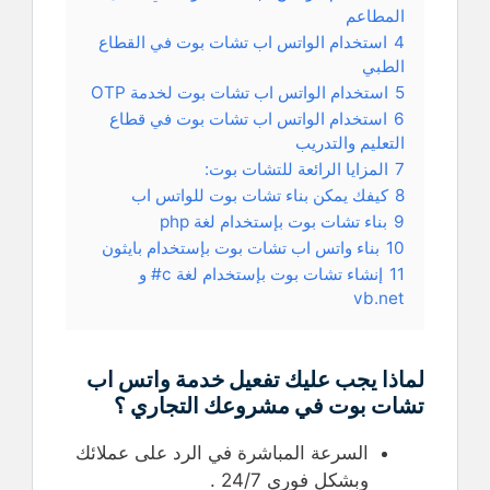
المطاعم
4
استخدام الواتس اب تشات بوت في القطاع
الطبي
5
استخدام الواتس اب تشات بوت لخدمة OTP
6
استخدام الواتس اب تشات بوت في قطاع
التعليم والتدريب
7
المزايا الرائعة للتشات بوت:
8
كيفك يمكن بناء تشات بوت للواتس اب
9
بناء تشات بوت بإستخدام لغة php
10
بناء واتس اب تشات بوت بإستخدام بايثون
11
إنشاء تشات بوت بإستخدام لغة c# و
vb.net
لماذا يجب عليك تفعيل خدمة واتس اب
تشات بوت في مشروعك التجاري ؟
السرعة المباشرة في الرد على عملائك
وبشكل فوري 24/7 .