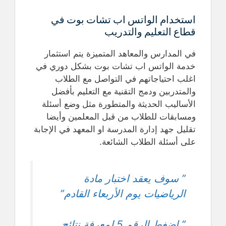
استخدام الواتس اب تشات بوت في
قطاع التعليم والتدريب
في المدارس والمعاهد المتميزة يتم استثمار
خدمة الواتس اب تشات بوت بشكل دوري في
اغلب احتياجاتهم في التواصل مع الطلاب
والمتدربين ودمج التقنية مع التعليم بأفضل
الأساليب الحديثة والمتطورة مثل وضع أسئلة
ومسابقات للطلاب من قبل المعلمين وأيضا
تقليل جهد إدارة المدرسة او المعهد في الإجابة
على أسئلة الطلاب الشائعة.
” سوف يعقد اختبار مادة
الرياضيات يوم الأربعاء القادم”
” اضغط الرقم 5 لمعرفة نتائج