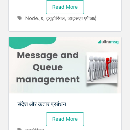
Read More
Tags
Node.js
,
ट्यूटोरियल
,
व्हाट्सएप एपीआई
संदेश और कतार प्रबंधन
Read More
Tags