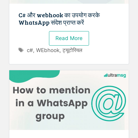
C# और webhook का उपयोग करके
WhatsApp संदेश प्राप्त करें
Read More
Tags
c#
,
WEbhook
,
ट्यूटोरियल