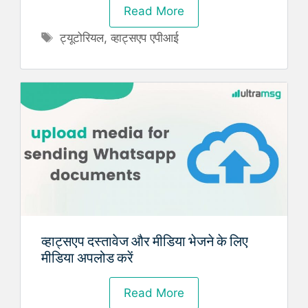
Read More
Tags
ट्यूटोरियल
,
व्हाट्सएप एपीआई
व्हाट्सएप दस्तावेज और मीडिया भेजने के लिए
मीडिया अपलोड करें
Read More