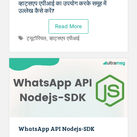
व्हाट्सएप एपीआई का उपयोग करके समूह में
उल्लेख कैसे करें?
Read More
Tags
ट्यूटोरियल
,
व्हाट्सएप एपीआई
WhatsApp API Nodejs-SDK