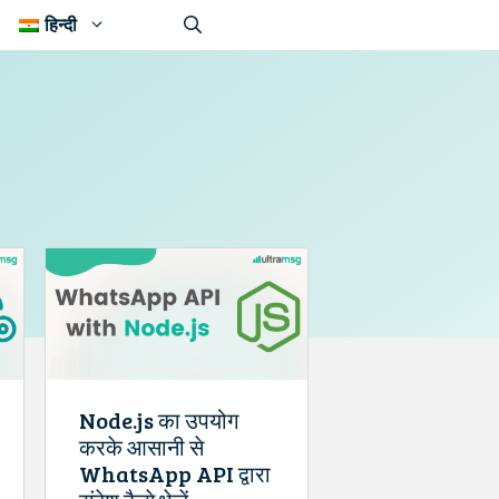
हिन्दी
Node.js का उपयोग
करके आसानी से
WhatsApp API द्वारा