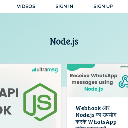
VIDEOS
SIGN IN
SIGN UP
Node.js
Webhook और
Node.js का उपयोग
करके WhatsApp