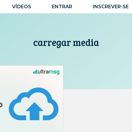
VÍDEOS
ENTRAR
INSCREVER-SE
carregar media