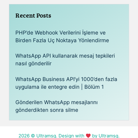
Recent Posts
PHP’de Webhook Verilerini İşleme ve
Birden Fazla Uç Noktaya Yönlendirme
WhatsApp API kullanarak mesaj tepkileri
nasıl gönderilir
WhatsApp Business API’yi 1000’den fazla
uygulama ile entegre edin | Bölüm 1
Gönderilen WhatsApp mesajlarını
gönderdikten sonra silme
2026
© Ultramsg. Design with
by Ultramsg.