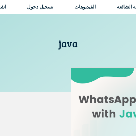
ة الشائعة
الفيديوهات
تسجيل دخول
اشت
java