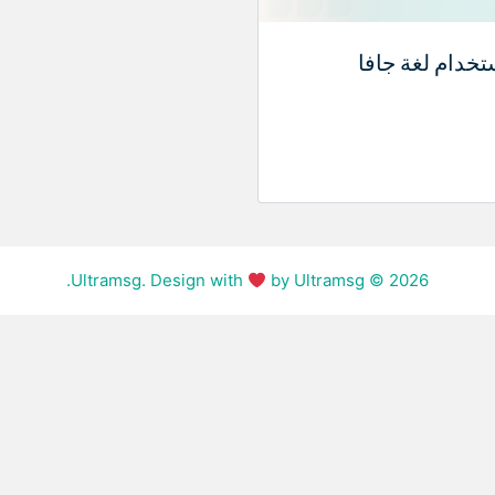
by Ultramsg.
© Ultramsg. Design with
2026