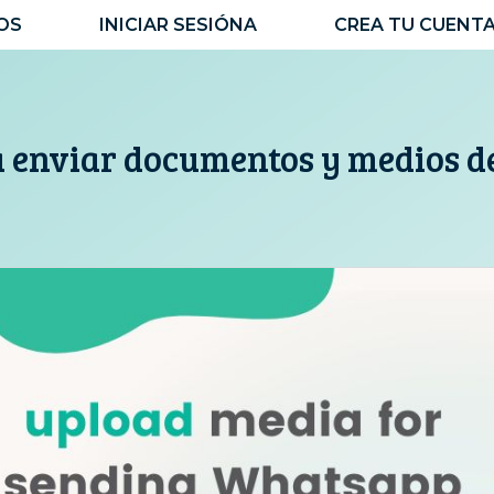
OS
INICIAR SESIÓNA
CREA TU CUENT
a enviar documentos y medios 