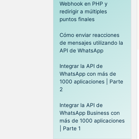
Webhook en PHP y
redirigir a múltiples
puntos finales
Cómo enviar reacciones
de mensajes utilizando la
API de WhatsApp
Integrar la API de
WhatsApp con más de
1000 aplicaciones | Parte
2
Integrar la API de
WhatsApp Business con
más de 1000 aplicaciones
| Parte 1