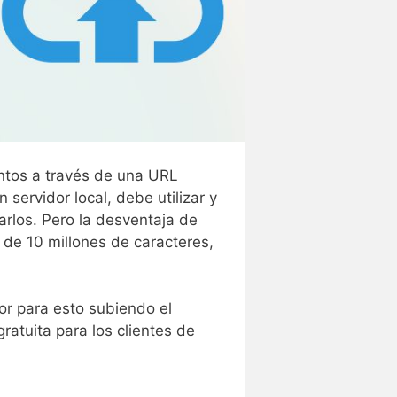
ntos a través de una URL
servidor local, debe utilizar y
arlos. Pero la desventaja de
de 10 millones de caracteres,
or para esto subiendo el
ratuita para los clientes de