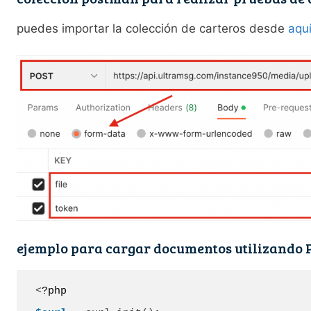
puedes importar la colección de carteros desde
aqu
ejemplo para cargar documentos utilizando
<
?php
