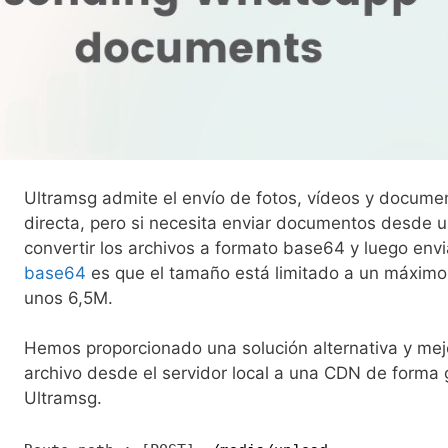
Ultramsg admite el envío de fotos, vídeos y docume
directa, pero si necesita enviar documentos desde un 
convertir los archivos a formato base64 y luego envi
base64
es que el tamaño está limitado a un máximo 
unos 6,5M.
Hemos proporcionado una solución alternativa y mej
archivo desde el servidor local a una CDN de forma g
Ultramsg.