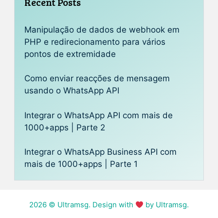
Recent Posts
Manipulação de dados de webhook em
PHP e redirecionamento para vários
pontos de extremidade
Como enviar reacções de mensagem
usando o WhatsApp API
Integrar o WhatsApp API com mais de
1000+apps | Parte 2
Integrar o WhatsApp Business API com
mais de 1000+apps | Parte 1
2026
© Ultramsg. Design with
by Ultramsg.