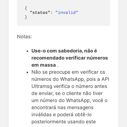
{
"status":
"invalid"
}
Notas:
Use-o com sabedoria, não é
recomendado verificar números
em massa
.
Não se preocupe em verificar os
números do WhatsApp, pois a API
Ultramsg verifica o número antes
de enviar, se o cliente não tiver
um número do WhatsApp, você o
encontrará nas mensagens
inválidas e poderá obtê-lo
posteriormente usando este