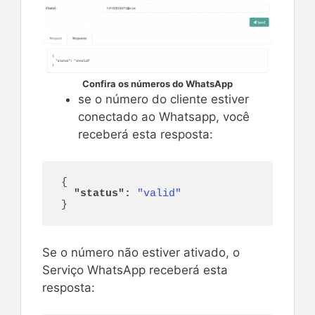
Confira os números do WhatsApp
se o número do cliente estiver
conectado ao Whatsapp, você
receberá esta resposta:
{
"status":
"valid"
}
Se o número não estiver ativado, o
Serviço WhatsApp receberá esta
resposta: