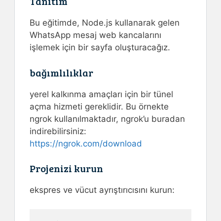
Tanıtım
Bu eğitimde, Node.js kullanarak gelen
WhatsApp mesaj web kancalarını
işlemek için bir sayfa oluşturacağız.
bağımlılıklar
yerel kalkınma amaçları için bir tünel
açma hizmeti gereklidir. Bu örnekte
ngrok kullanılmaktadır, ngrok’u buradan
indirebilirsiniz:
https://ngrok.com/download
Projenizi kurun
ekspres ve vücut ayrıştırıcısını kurun: