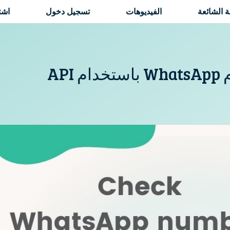
ة الشائعة
الفيديوهات
تسجيل دخول
اشت
AP