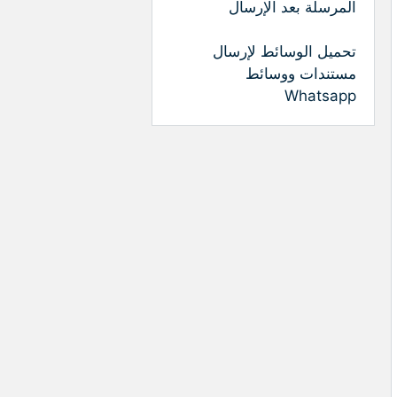
المرسلة بعد الإرسال
تحميل الوسائط لإرسال
مستندات ووسائط
Whatsapp