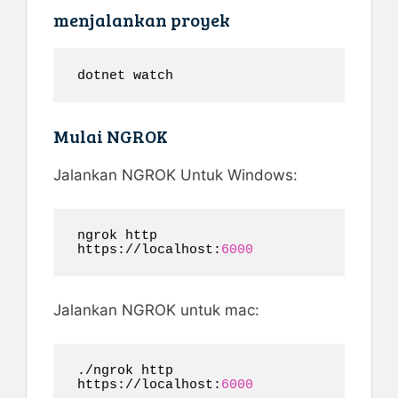
menjalankan proyek
dotnet watch
Mulai NGROK
Jalankan NGROK Untuk Windows:
ngrok http 
https://localhost:
6000
Jalankan NGROK untuk mac:
./ngrok http 
https://localhost:
6000