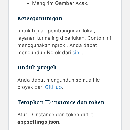
Mengirim Gambar Acak.
Ketergantungan
untuk tujuan pembangunan lokal,
layanan tunneling diperlukan. Contoh ini
menggunakan ngrok , Anda dapat
mengunduh Ngrok dari
sini
.
Unduh proyek
Anda dapat mengunduh semua file
proyek dari
GitHub
.
Tetapkan ID instance dan token
Atur ID instance dan token di file
appsettings.json
.