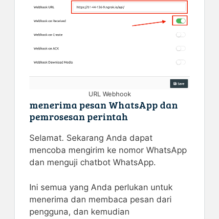
URL Webhook
menerima pesan WhatsApp dan
pemrosesan perintah
Selamat. Sekarang Anda dapat
mencoba mengirim ke nomor WhatsApp
dan menguji chatbot WhatsApp.
Ini semua yang Anda perlukan untuk
menerima dan membaca pesan dari
pengguna, dan kemudian