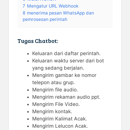
7
Mengatur URL Webhook
8
menerima pesan WhatsApp dan
pemrosesan perintah
Tugas Chatbot:
Keluaran dari daftar perintah.
Keluaran waktu server dari bot
yang sedang berjalan.
Mengirim gambar ke nomor
telepon atau grup.
Mengirim file audio.
Mengirim rekaman audio ppt.
Mengirim File Video.
Mengirim kontak.
Mengirim Kalimat Acak.
Mengirim Lelucon Acak.