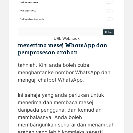
URL Webhook
menerima mesej WhatsApp dan
pemprosesan arahan
tahniah. Kini anda boleh cuba
menghantar ke nombor WhatsApp dan
menguji chatbot WhatsApp.
Ini sahaja yang anda perlukan untuk
menerima dan membaca mesej
daripada pengguna, dan kemudian
membalasnya. Anda boleh
membangunkan senarai dan menambah
arahan yang lebih kompleks seperti