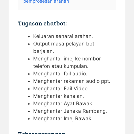
pemprosesan arahan
Tugasan chatbot:
Keluaran senarai arahan.
Output masa pelayan bot
berjalan.
Menghantar imej ke nombor
telefon atau kumpulan.
Menghantar fail audio.
Menghantar rakaman audio ppt.
Menghantar Fail Video.
Menghantar kenalan.
Menghantar Ayat Rawak.
Menghantar Jenaka Rambang.
Menghantar Imej Rawak.
Kebergantungan