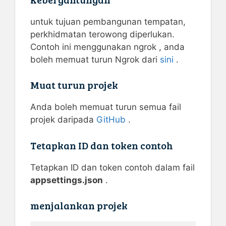
untuk tujuan pembangunan tempatan,
perkhidmatan terowong diperlukan.
Contoh ini menggunakan ngrok , anda
boleh memuat turun Ngrok dari
sini
.
Muat turun projek
Anda boleh memuat turun semua fail
projek daripada
GitHub
.
Tetapkan ID dan token contoh
Tetapkan ID dan token contoh dalam fail
appsettings.json
.
menjalankan projek