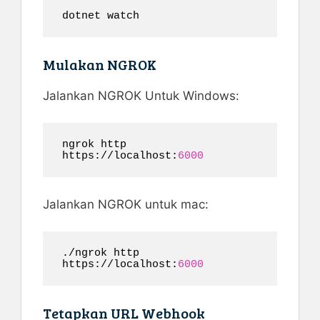
dotnet watch
Mulakan NGROK
Jalankan NGROK Untuk Windows:
ngrok http 
https://localhost:
6000
Jalankan NGROK untuk mac:
./ngrok http 
https://localhost:
6000
Tetapkan URL Webhook