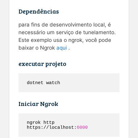
Dependências
para fins de desenvolvimento local, é
necessário um serviço de tunelamento.
Este exemplo usa o ngrok, você pode
baixar o Ngrok
aqui
.
executar projeto
dotnet watch
Iniciar Ngrok
ngrok http 
https://localhost:
6000