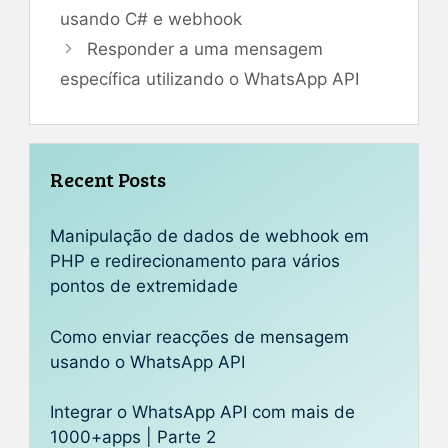
usando C# e webhook
Responder a uma mensagem
específica utilizando o WhatsApp API
Recent Posts
Manipulação de dados de webhook em
PHP e redirecionamento para vários
pontos de extremidade
Como enviar reacções de mensagem
usando o WhatsApp API
Integrar o WhatsApp API com mais de
1000+apps | Parte 2