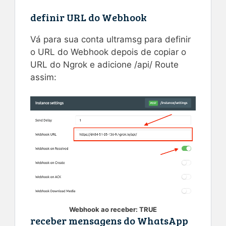
definir URL do Webhook
Vá para sua conta ultramsg para definir
o URL do Webhook depois de copiar o
URL do Ngrok e adicione /api/ Route
assim:
Webhook ao receber: TRUE
receber mensagens do WhatsApp