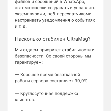
файлов и сообщений в WhatsApp,
автоматически создавать и управлять
экземплярами, веб-перехватчиками,
настраивать уведомления о событиях
и т. д.
Насколько стабилен UltraMsg?
Мы отдаем приоритет стабильности и
безопасности. Со своей стороны мы
гарантируем:
— Хорошее время безотказной
работы сервера составляет 99,9%.
— Круглосуточная поддержка
клиентов.