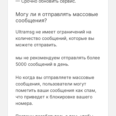
— Срочно обновить сервис.
Могу ли я отправлять массовые
сообщения?
Ultramsg не имеет ограничений на
количество сообщений, которые вы
можете отправить.
мы не рекомендуем отправлять более
5000 сообщений в день.
Но когда вы отправляете массовые
сообщения, пользователи могут
пометить ваши сообщения как спам,
что приведет к блокировке вашего
номера.