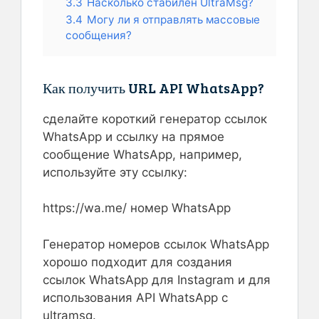
3.3
Насколько стабилен UltraMsg?
3.4
Могу ли я отправлять массовые
сообщения?
Как получить URL API WhatsApp?
сделайте короткий генератор ссылок
WhatsApp и ссылку на прямое
сообщение WhatsApp, например,
используйте эту ссылку:
https://wa.me/ номер WhatsApp
Генератор номеров ссылок WhatsApp
хорошо подходит для создания
ссылок WhatsApp для Instagram и для
использования API WhatsApp с
ultramsg.