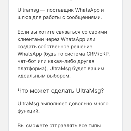
Ultramsg — поставщик WhatsApp и
шлюз для работы с сообщениями.
Если вы хотите связаться со своими
клиентами через WhatsApp или
создать собственное решение
WhatsApp (будь то система CRM/ERP,
чат-бот или какая-либо другая
платформа), UltraMsg будет вашим
идеальным выбором.
Что может сделать UltraMsg?
UltraMsg выполняет довольно много
функций.
Вы сможете отправлять все типы