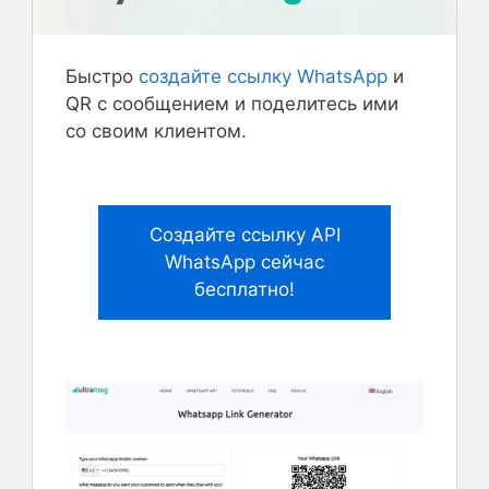
Быстро
создайте ссылку WhatsApp
и
QR с сообщением и поделитесь ими
со своим клиентом.
Создайте ссылку API
WhatsApp сейчас
бесплатно!