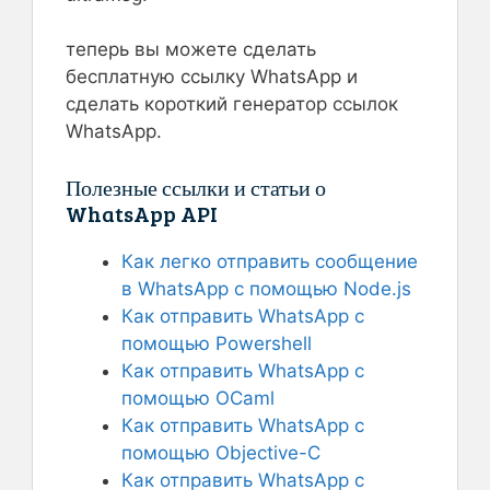
теперь вы можете сделать
бесплатную ссылку WhatsApp и
сделать короткий генератор ссылок
WhatsApp.
Полезные ссылки и статьи о
WhatsApp API
Как легко отправить сообщение
в WhatsApp с помощью Node.js
Как отправить WhatsApp с
помощью Powershell
Как отправить WhatsApp с
помощью OCaml
Как отправить WhatsApp с
помощью Objective-C
Как отправить WhatsApp с