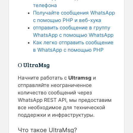
телефона
Получайте сообщения WhatsApp
с помощью PHP и веб-хука
отправить сообщение в группу
WhatsApp с помощью WhatsApp
Как легко отправить сообщение
в WhatsApp с помощью PHP
О UltraMsg
Начните работать с
Ultramsg
и
отправляйте неограниченное
количество сообщений через
WhatsApp REST API, мы предоставим
все необходимое для технической
поддержки и инфраструктуры.
Что такое UltraMsg?