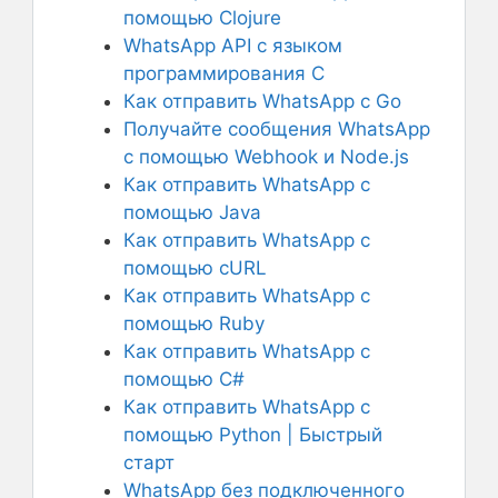
помощью Clojure
WhatsApp API с языком
программирования C
Как отправить WhatsApp с Go
Получайте сообщения WhatsApp
с помощью Webhook и Node.js
Как отправить WhatsApp с
помощью Java
Как отправить WhatsApp с
помощью cURL
Как отправить WhatsApp с
помощью Ruby
Как отправить WhatsApp с
помощью С#
Как отправить WhatsApp с
помощью Python | Быстрый
старт
WhatsApp без подключенного